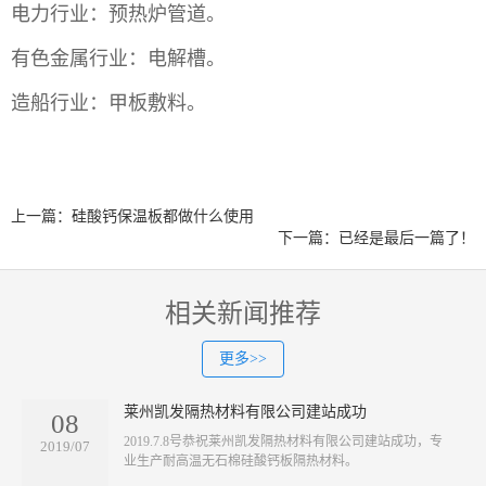
电力行业：预热炉管道。
有色金属行业：电解槽。
造船行业：甲板敷料。
上一篇：硅酸钙保温板都做什么使用
下一篇：已经是最后一篇了！
相关新闻推荐
更多>>
莱州凯发隔热材料有限公司建站成功
08
​2019.7.8号恭祝莱州凯发隔热材料有限公司建站成功，专
2019/07
业生产耐高温无石棉硅酸钙板隔热材料。