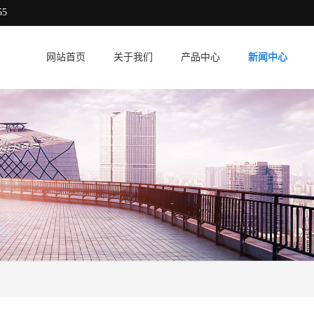
5
网站首页
关于我们
产品中心
新闻中心