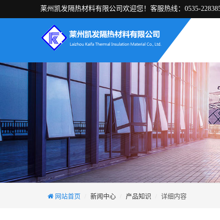
莱州凯发隔热材料有限公司欢迎您！客服热线：0535-228385
网站首页
新闻中心
产品知识
详细内容