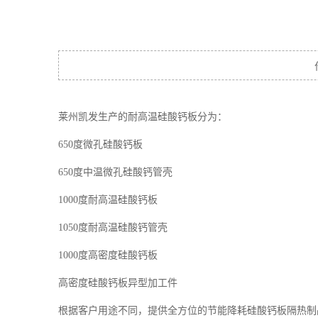
莱州凯发生产的耐高温硅酸钙板分为：
650度微孔硅酸钙板
650度中温微孔硅酸钙管壳
1000度耐高温硅酸钙板
1050度耐高温硅酸钙管壳
1000度高密度硅酸钙板
高密度硅酸钙板异型加工件
根据客户用途不同，提供全方位的节能降耗硅酸钙板隔热制